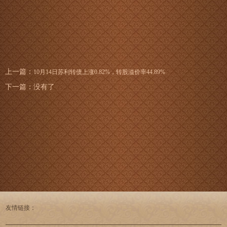
上一篇：
10月14日苏利转债上涨0.82%，转股溢价率44.89%
下一篇：没有了
友情链接：